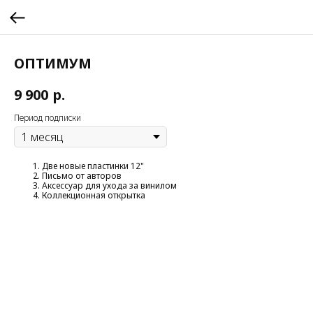
ОПТИМУМ
р.
9 900
Период подписки
Две новые пластинки 12"
Письмо от авторов
Аксессуар для ухода за винилом
Коллекционная открытка