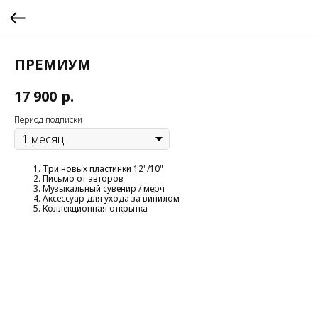
ПРЕМИУМ
р.
17 900
Период подписки
Три новых пластинки 12"/10"
Письмо от авторов
Музыкальный сувенир / мерч
Аксессуар для ухода за винилом
Коллекционная открытка